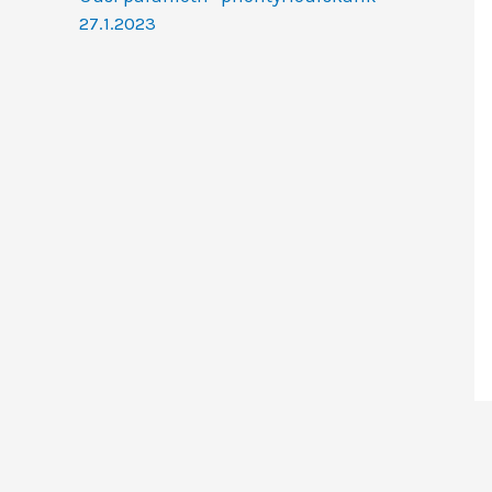
27.1.2023