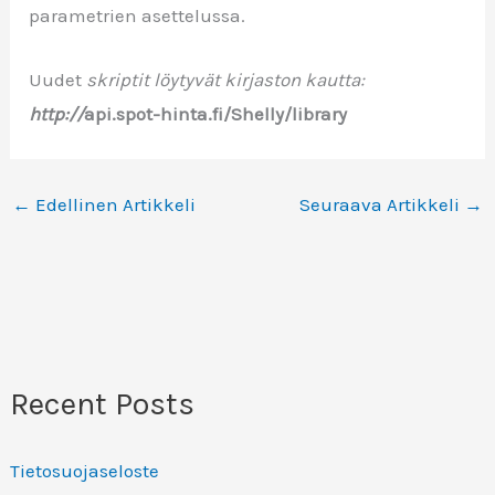
parametrien asettelussa.
Uudet
skriptit löytyvät kirjaston kautta:
http://
api.spot-hinta.fi/Shelly/library
←
Edellinen Artikkeli
Seuraava Artikkeli
→
Recent Posts
Tietosuojaseloste